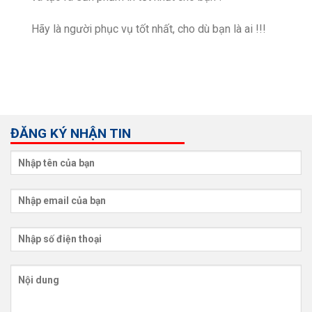
Hãy là người phục vụ tốt nhất, cho dù bạn là ai !!!
ĐĂNG KÝ NHẬN TIN