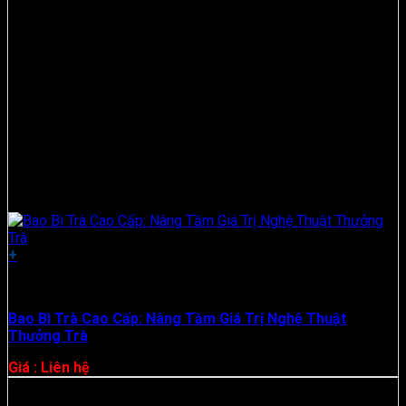
+
Hộp Giấy
Bao Bì Trà Cao Cấp: Nâng Tầm Giá Trị Nghệ Thuật
Thưởng Trà
Giá : Liên hệ