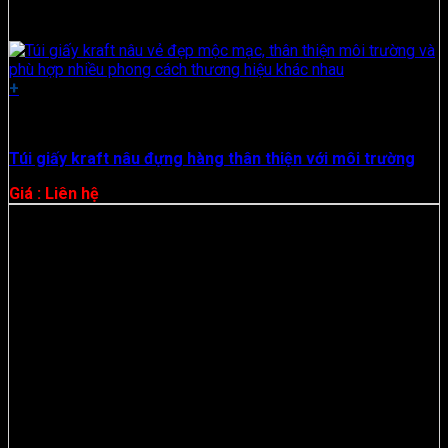
+
Túi vải không dệt
Túi giấy kraft nâu đựng hàng thân thiện với môi trường
Giá : Liên hệ