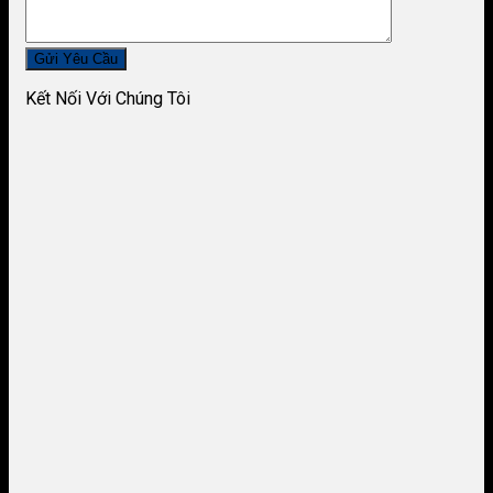
Kết Nối Với Chúng Tôi