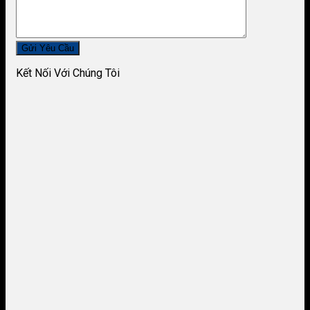
Kết Nối Với Chúng Tôi