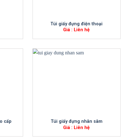
+
Túi giấy đựng điện thoại
Giá : Liên hệ
+
ao cấp
Túi giấy đựng nhân sâm
Giá : Liên hệ