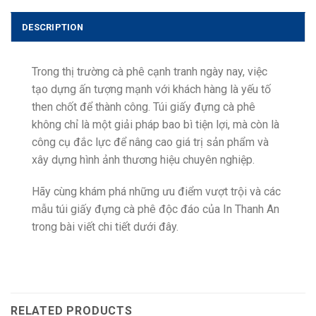
DESCRIPTION
Trong thị trường cà phê cạnh tranh ngày nay, việc
tạo dựng ấn tượng mạnh với khách hàng là yếu tố
then chốt để thành công. Túi giấy đựng cà phê
không chỉ là một giải pháp bao bì tiện lợi, mà còn là
công cụ đắc lực để nâng cao giá trị sản phẩm và
xây dựng hình ảnh thương hiệu chuyên nghiệp.
Hãy cùng khám phá những ưu điểm vượt trội và các
mẫu túi giấy đựng cà phê độc đáo của In Thanh An
trong bài viết chi tiết dưới đây.
RELATED PRODUCTS