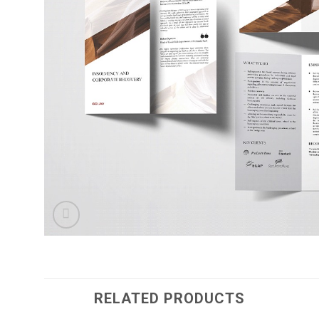
RELATED PRODUCTS