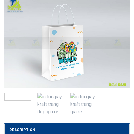
DESCRIPTION