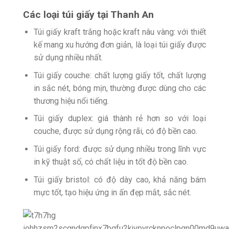
Các loại túi giấy tại Thanh An
Túi giấy kraft trắng hoặc kraft nâu vàng: với thiết
kế mang xu hướng đơn giản, là loại túi giấy được
sử dụng nhiều nhất.
Túi giấy couche: chất lượng giấy tốt, chất lượng
in sắc nét, bóng mịn, thường được dùng cho các
thương hiệu nổi tiếng.
Túi giấy duplex: giá thành rẻ hơn so với loại
couche, được sử dụng rộng rãi, có độ bền cao.
Túi giấy ford: được sử dụng nhiều trong lĩnh vực
in kỹ thuật số, có chất liệu in tốt độ bền cao.
Túi giấy bristol: có độ dày cao, khả năng bám
mực tốt, tạo hiệu ứng in ấn đẹp mắt, sắc nét.