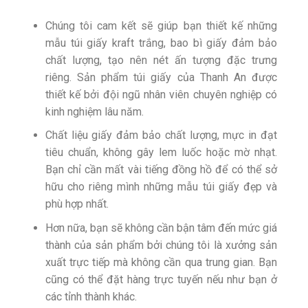
Chúng tôi cam kết sẽ giúp bạn thiết kế những
mẫu túi giấy kraft trắng, bao bì giấy đảm bảo
chất lượng, tạo nên nét ấn tượng đặc trưng
riêng. Sản phẩm túi giấy của Thanh An được
thiết kế bởi đội ngũ nhân viên chuyên nghiệp có
kinh nghiệm lâu năm.
Chất liệu giấy đảm bảo chất lượng, mực in đạt
tiêu chuẩn, không gây lem luốc hoặc mờ nhạt.
Bạn chỉ cần mất vài tiếng đồng hồ để có thể sở
hữu cho riêng mình những mẫu túi giấy đẹp và
phù hợp nhất.
Hơn nữa, bạn sẽ không cần bận tâm đến mức giá
thành của sản phẩm bởi chúng tôi là xưởng sản
xuất trực tiếp mà không cần qua trung gian. Bạn
cũng có thể đặt hàng trực tuyến nếu như bạn ở
các tỉnh thành khác.