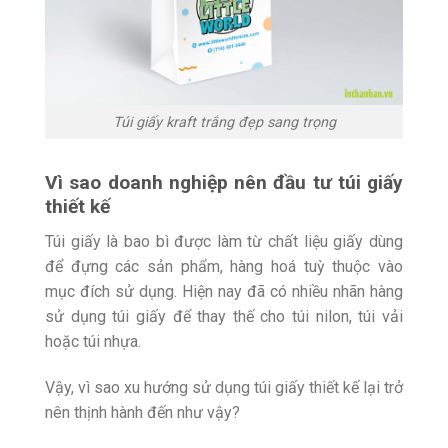
Túi giấy kraft trắng đẹp sang trọng
Vì sao doanh nghiệp nên đầu tư túi giấy
thiết kế
Túi giấy là bao bì được làm từ chất liệu giấy dùng
để đựng các sản phẩm, hàng hoá tuỳ thuộc vào
mục đích sử dụng. Hiện nay đã có nhiều nhãn hàng
sử dụng túi giấy để thay thế cho túi nilon, túi vải
hoặc túi nhựa.
Vậy, vì sao xu hướng sử dụng túi giấy thiết kế lại trở
nên thịnh hành đến như vậy?