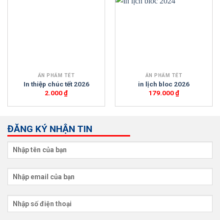
ẤN PHẨM TẾT
ẤN PHẨM TẾT
In thiệp chúc tết 2026
in lịch bloc 2026
2.000
₫
179.000
₫
ĐĂNG KÝ NHẬN TIN