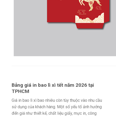
Bảng giá in bao lì xì tết năm 2026 tại
TPHCM
Giá in bao lì xì bao nhiêu còn tùy thuộc vào nhu cầu
sử dụng của khách hàng. Một số yếu tố ảnh hưởng
đến giá như thiết kế, chất liệu giấy, mực in, công