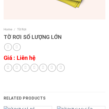
Home
/
Tờ Rơi
TỜ RƠI SỐ LƯỢNG LỚN
Giá : Liên hệ
RELATED PRODUCTS