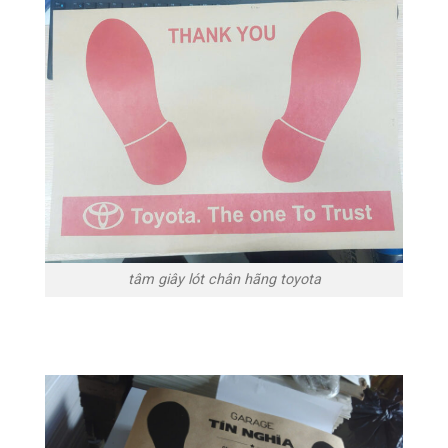
tâm giây lót chân hãng toyota