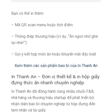
Bạn có thể in thêm:
– Mã QR scan menu hoặc tích điểm
– Thông điệp thương hiệu (ví dụ: “Ăn ngon nhớ ghé
lại nhé!”)
– Gợi ý kết hợp món ăn hoặc khuyến mãi đặc biệt
Xem thêm các sản phẩm bao bì của In Thanh An
In Thanh An – Đơn vị thiết kế & in hộp giấy
đựng thức ăn nhanh chuyên nghiệp
In Thanh An đã đồng hành cùng nhiều chuỗi F&B,
nhà hàng và thương hiệu startup để phát triển bộ
nhận diện bao bì chuyên nghiệp từ hộp đựng đến
tem nhãn và túi giấy.