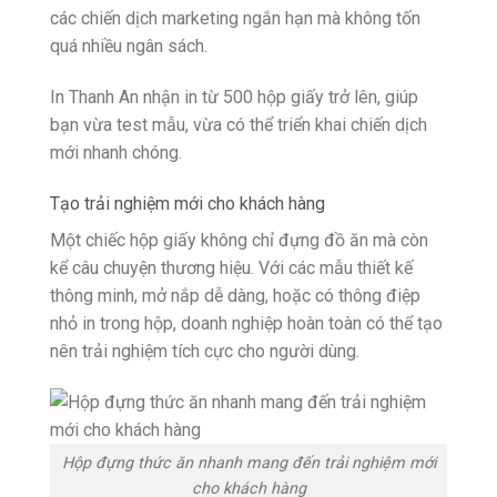
các chiến dịch marketing ngắn hạn mà không tốn
quá nhiều ngân sách.
In Thanh An nhận in từ 500 hộp giấy trở lên, giúp
bạn vừa test mẫu, vừa có thể triển khai chiến dịch
mới nhanh chóng.
Tạo trải nghiệm mới cho khách hàng
Một chiếc hộp giấy không chỉ đựng đồ ăn mà còn
kể câu chuyện thương hiệu. Với các mẫu thiết kế
thông minh, mở nắp dễ dàng, hoặc có thông điệp
nhỏ in trong hộp, doanh nghiệp hoàn toàn có thể tạo
nên trải nghiệm tích cực cho người dùng.
Hộp đựng thức ăn nhanh mang đến trải nghiệm mới
cho khách hàng