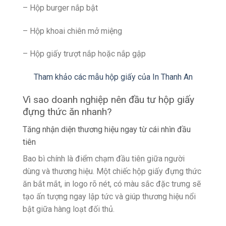
– Hộp burger nắp bật
– Hộp khoai chiên mở miệng
– Hộp giấy trượt nắp hoặc nắp gập
Tham khảo các mẫu hộp giấy của In Thanh An
Vì sao doanh nghiệp nên đầu tư hộp giấy
đựng thức ăn nhanh?
Tăng nhận diện thương hiệu ngay từ cái nhìn đầu
tiên
Bao bì chính là điểm chạm đầu tiên giữa người
dùng và thương hiệu. Một chiếc hộp giấy đựng thức
ăn bắt mắt, in logo rõ nét, có màu sắc đặc trưng sẽ
tạo ấn tượng ngay lập tức và giúp thương hiệu nổi
bật giữa hàng loạt đối thủ.