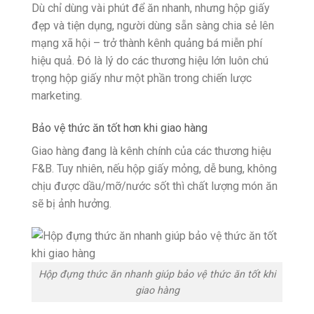
Dù chỉ dùng vài phút để ăn nhanh, nhưng hộp giấy
đẹp và tiện dụng, người dùng sẵn sàng chia sẻ lên
mạng xã hội – trở thành kênh quảng bá miễn phí
hiệu quả. Đó là lý do các thương hiệu lớn luôn chú
trọng hộp giấy như một phần trong chiến lược
marketing.
Bảo vệ thức ăn tốt hơn khi giao hàng
Giao hàng đang là kênh chính của các thương hiệu
F&B. Tuy nhiên, nếu hộp giấy mỏng, dễ bung, không
chịu được dầu/mỡ/nước sốt thì chất lượng món ăn
sẽ bị ảnh hưởng.
Hộp đựng thức ăn nhanh giúp bảo vệ thức ăn tốt khi
giao hàng