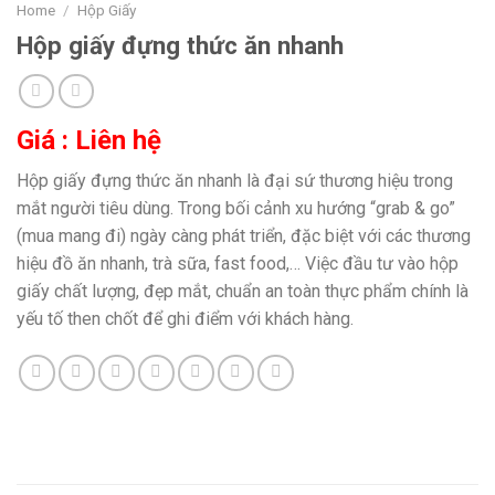
Home
/
Hộp Giấy
Hộp giấy đựng thức ăn nhanh
Giá : Liên hệ
Hộp giấy đựng thức ăn nhanh là đại sứ thương hiệu trong
mắt người tiêu dùng. Trong bối cảnh xu hướng “grab & go”
(mua mang đi) ngày càng phát triển, đặc biệt với các thương
hiệu đồ ăn nhanh, trà sữa, fast food,… Việc đầu tư vào hộp
giấy chất lượng, đẹp mắt, chuẩn an toàn thực phẩm chính là
yếu tố then chốt để ghi điểm với khách hàng.