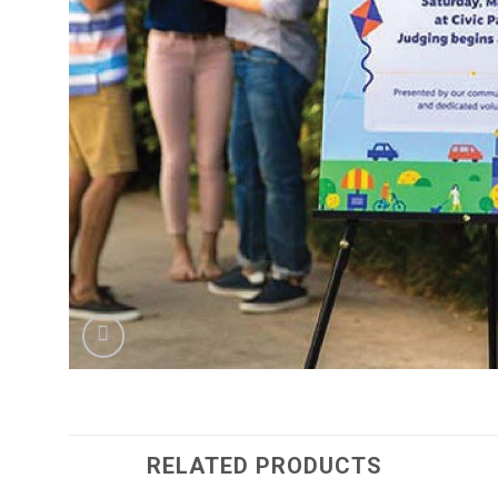
RELATED PRODUCTS