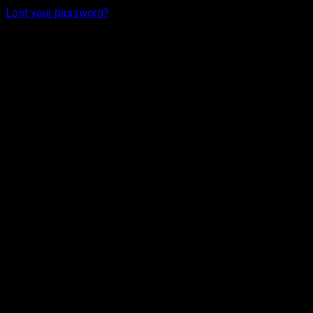
Lost your password?