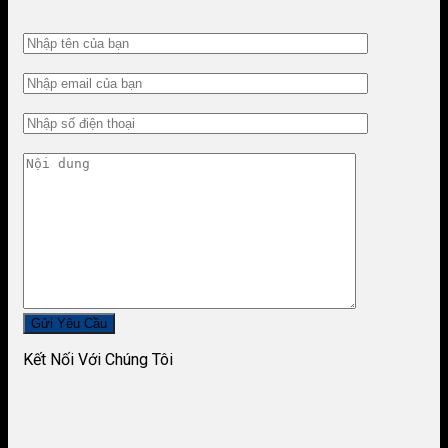
Kết Nối Với Chúng Tôi