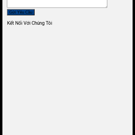
Kết Nối Với Chúng Tôi