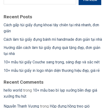
Recent Posts
Cách gấp túi giấy đựng khoai tây chiên tại nhà nhanh, đơn
giản
Cách làm túi giấy đựng bánh mì handmade đơn giản tại nhà
Hướng dẫn cách làm túi giấy đựng quà tặng đẹp, đơn giản
tại nhà
10+ mẫu túi giấy Couche sang trọng, sáng đẹp và sắc nét
10+ mẫu túi giấy in logo nhận diện thương hiệu đẹp, giá rẻ
Recent Comments
hello world
trong
10+ mẫu bao bì lạp xưởng bền đẹp giá
xưởng thu hút
Nguyễn Thanh Vương
trong
Hộp đựng hồng treo gió