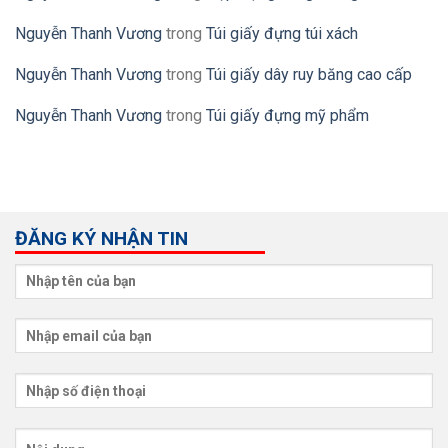
Nguyễn Thanh Vương
trong
Túi giấy đựng túi xách
Nguyễn Thanh Vương
trong
Túi giấy dây ruy băng cao cấp
Nguyễn Thanh Vương
trong
Túi giấy đựng mỹ phẩm
ĐĂNG KÝ NHẬN TIN