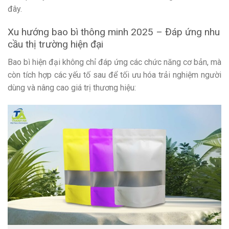
đây.
Xu hướng bao bì thông minh 2025 – Đáp ứng nhu
cầu thị trường hiện đại
Bao bì hiện đại không chỉ đáp ứng các chức năng cơ bản, mà
còn tích hợp các yếu tố sau để tối ưu hóa trải nghiệm người
dùng và nâng cao giá trị thương hiệu: