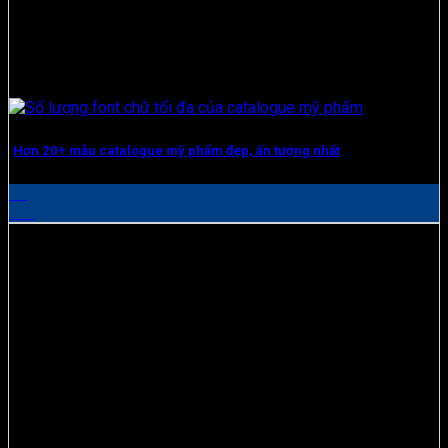
Hơn 20+ mẫu catalogue mỹ phẩm đẹp, ấn tượng nhất
02
Th7