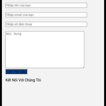
Kết Nối Với Chúng Tôi