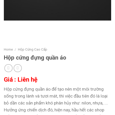
Home
/
Hộp Cứng Cao Cấp
Hộp cứng đựng quần áo
Giá : Liên hệ
Hộp cứng đựng quần áo để tạo nên một môi trường
sống trong lành và tươi mát, thì việc đầu tiên đó là loại
bỏ dần các sản phẩm khó phân hủy như: nilon, nhựa, ….
Hưởng ứng chiến dịch đó, hiện nay, hầu hết các shop