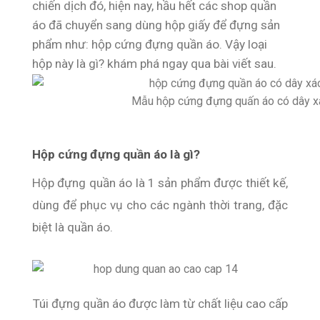
chiến dịch đó, hiện nay, hầu hết các shop quần
áo đã chuyển sang dùng hộp giấy để đựng sản
phẩm như:
hộp cứng đựng quần áo
. Vậy loại
hộp này là gì? khám phá ngay qua bài viết sau.
Mẫu hộp cứng đựng quấn áo có dây x
Hộp cứng đựng quần áo là gì?
Hộp đựng quần áo là 1 sản phẩm được thiết kế,
dùng để phục vụ cho các ngành thời trang, đặc
biệt là quần áo.
Túi đựng quần áo được làm từ chất liệu cao cấp