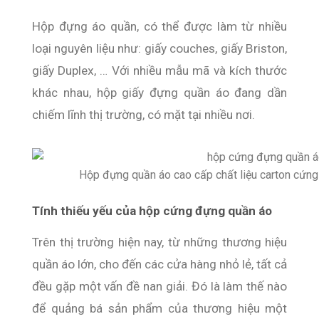
Hộp đựng áo quần, có thể được làm từ nhiều
loại nguyên liệu như: giấy couches, giấy Briston,
giấy Duplex, … Với nhiều mẫu mã và kích thước
khác nhau, hộp giấy đựng quần áo đang dần
chiếm lĩnh thị trường, có mặt tại nhiều nơi.
Hộp đựng quần áo cao cấp chất liệu carton cứng
Tính thiếu yếu của hộp cứng đựng quần áo
Trên thị trường hiện nay, từ những thương hiệu
quần áo lớn, cho đến các cửa hàng nhỏ lẻ, tất cả
đều gặp một vấn đề nan giải. Đó là làm thế nào
để quảng bá sản phẩm của thương hiệu một