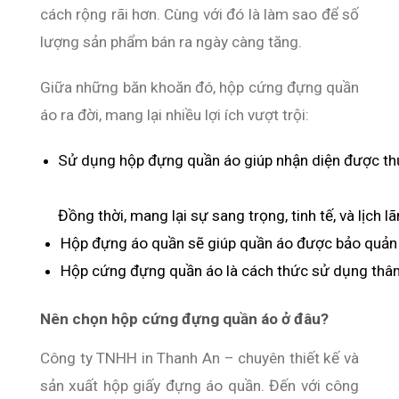
cách rộng rãi hơn. Cùng với đó là làm sao để số
lượng sản phẩm bán ra ngày càng tăng.
Giữa những băn khoăn đó, hộp cứng đựng quần
áo ra đời, mang lại nhiều lợi ích vượt trội:
Sử dụng hộp đựng quần áo giúp nhận diện được thư
Đồng thời, mang lại sự sang trọng, tinh tế, và lịch
Hộp đựng áo quần sẽ giúp quần áo được bảo quản t
Hộp cứng đựng quần áo là cách thức sử dụng thân 
Nên chọn hộp cứng đựng quần áo ở đâu?
Công ty TNHH in Thanh An – chuyên thiết kế và
sản xuất hộp giấy đựng áo quần. Đến với công