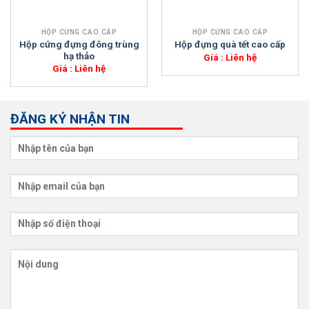
HỘP CỨNG CAO CẤP
HỘP CỨNG CAO CẤP
Hộp cứng đựng đông trùng
Hộp đựng quà tết cao cấp
hạ thảo
Giá : Liên hệ
Giá : Liên hệ
ĐĂNG KÝ NHẬN TIN