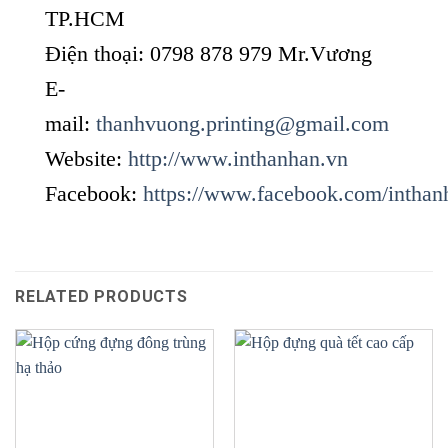
TP.HCM
Điện thoại: 0798 878 979 Mr.Vương
E-
mail:
thanhvuong.printing@gmail.com
Website:
http://www.inthanhan.vn
Facebook:
https://www.facebook.com/inthan
RELATED PRODUCTS