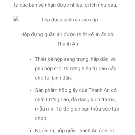
ty, các bạn sẽ nhận được nhiều lợi ích như sau:
Hộp đựng quần áo được thiết kế, in ấn bởi
Thanh An
Thiết kế hộp sang trọng, hấp dẫn, và 
phù hợp mọi thương hiệu từ cao cấp 
cho tới bình dân.
Sản phẩm hộp giấy của Thanh An có 
chất lượng cao, đa dạng kích thước, 
mẫu mã. Từ đó giúp bạn thỏa sức lựa 
chọn.
Ngoài ra, hộp giấy Thanh An còn có 