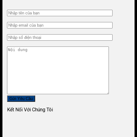
Kết Nối Với Chúng Tôi