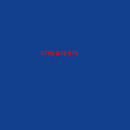
0798 878 979